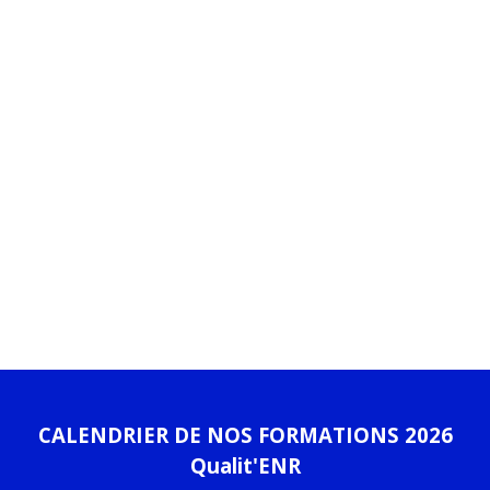
CALENDRIER DE NOS FORMATIONS 2026
Qualit'ENR