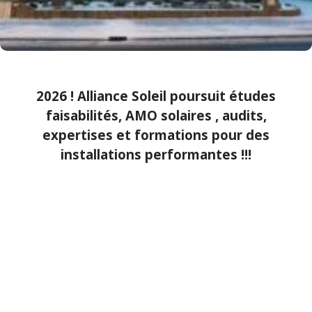
2026 ! Alliance Soleil poursuit études
faisabilités, AMO solaires , audits,
expertises et formations pour des
installations performantes !!!