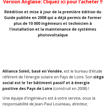
Version Anglaise: Cliquez ici pour l'acheter !!
Réédition et mise à jour de la première édition du
Guide publiée en 2008 qui a déjà permis de former
plus de 10 000 ingénieurs et technicien à
l'installation et la maintenance de systèmes
photovoltaïque
Alliance Soleil, basé en Vendée
, est le bureau d'étude
référent de l'énergie solaire en Pays de Loire. Son
siège
social est le 1er bâtiment passif et à énergie
positive des Pays de Loire
(construit en 2008) !
Une équipe d'ingénieurs est à votre service, sous la
responsabilité de Jean-Paul Louineau,
directeur,