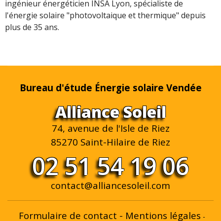
ingénieur énergéticien INSA Lyon, spécialiste de
l'énergie solaire "photovoltaique et thermique" depuis
plus de 35 ans.
Bureau d'étude Énergie solaire Vendée
Alliance Soleil
74, avenue de l'Isle de Riez
85270 Saint-Hilaire de Riez
02 51 54 19 06
contact@alliancesoleil.com
Formulaire de contact
-
Mentions légales
-