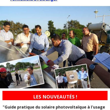
5
LES NOUVEAUTÉS !
"Guide pratique du solaire photovoltaïque à l'usage