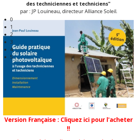
des techniciennes et techniciens"
par : JP Louineau, directeur Alliance Soleil.
Version Française : Cliquez ici pour l'acheter
!!