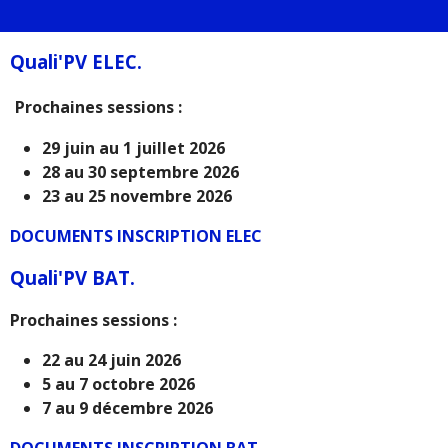
Quali'PV ELEC.
Prochaines sessions :
29 juin au 1 juillet 2026
28 au 30 septembre 2026
23 au 25 novembre 2026
DOCUMENTS INSCRIPTION ELEC
Quali'PV BAT.
Prochaines sessions :
22 au 24 juin 2026
5 au 7 octobre 2026
7 au 9 décembre 2026