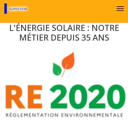
L'ÉNERGIE SOLAIRE : NOTRE
MÉTIER DEPUIS 35 ANS