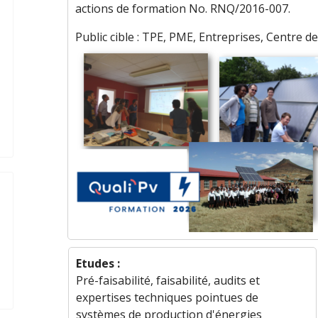
actions de formation No. RNQ/2016-007.
Public cible : TPE, PME, Entreprises, Centre de
Etudes :
Pré-faisabilité, faisabilité, audits et
expertises techniques pointues de
systèmes de production d'énergies