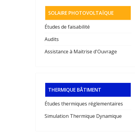
SOLAIRE PHOTOVOLTAÏQUE
Études de faisabilité
Audits
Assistance à Maitrise d'Ouvrage
THERMIQUE BÂTIMENT
Études thermiques réglementaires
Simulation Thermique Dynamique