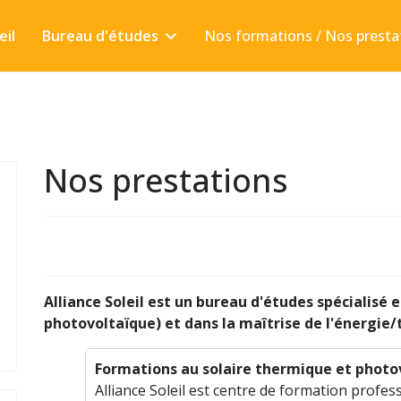
eil
Bureau d'études
Nos formations / Nos presta
Nos prestations
Alliance Soleil est un bureau d'études spécialisé 
photovoltaïque) et dans la maîtrise de l'énergie
Formations au solaire thermique et photovo
Alliance Soleil est centre de formation profes