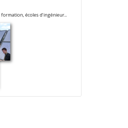
 formation, écoles d'ingénieur...