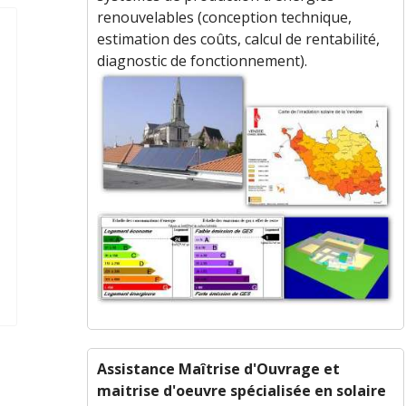
renouvelables (conception technique,
estimation des coûts, calcul de rentabilité,
diagnostic de fonctionnement).
Assistance Maîtrise d'Ouvrage et
maitrise d'oeuvre spécialisée en solaire