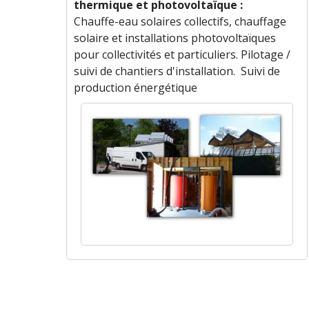
thermique et photovoltaïque :
Chauffe-eau solaires collectifs, chauffage
solaire et installations photovoltaïques
pour collectivités et particuliers. Pilotage /
suivi de chantiers d'installation. Suivi de
production énergétique