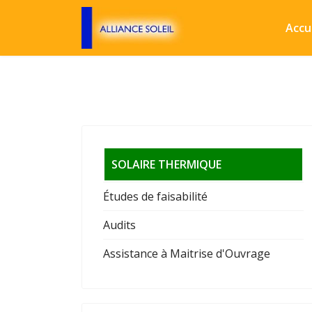
Accu
SOLAIRE THERMIQUE
Études de faisabilité
Audits
Assistance à Maitrise d'Ouvrage